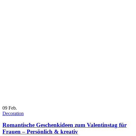
09
Feb.
Decoration
Romantische Geschenkideen zum Valentinstag für
Frauen – Persönlich & kreativ