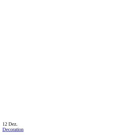
12
Dez.
Decoration