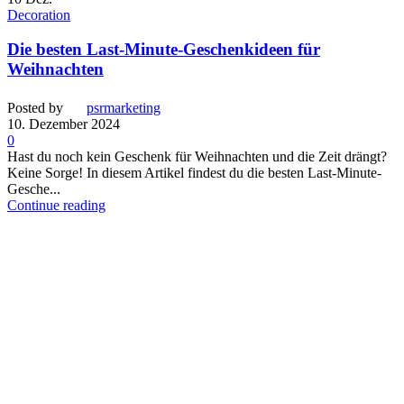
Decoration
Die besten Last-Minute-Geschenkideen für
Weihnachten
Posted by
psrmarketing
10. Dezember 2024
0
Hast du noch kein Geschenk für Weihnachten und die Zeit drängt?
Keine Sorge! In diesem Artikel findest du die besten Last-Minute-
Gesche...
Continue reading