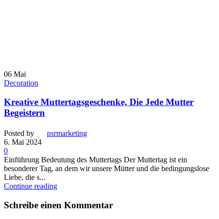
06
Mai
Decoration
Kreative Muttertagsgeschenke, Die Jede Mutter
Begeistern
Posted by
psrmarketing
6. Mai 2024
0
Einführung Bedeutung des Muttertags Der Muttertag ist ein
besonderer Tag, an dem wir unsere Mütter und die bedingungslose
Liebe, die s...
Continue reading
Schreibe einen Kommentar