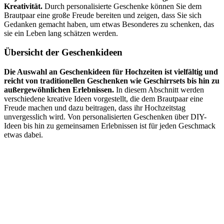
Kreativität.
Durch personalisierte Geschenke können Sie dem
Brautpaar eine große Freude bereiten und zeigen, dass Sie sich
Gedanken gemacht haben, um etwas Besonderes zu schenken, das
sie ein Leben lang schätzen werden.
Übersicht der Geschenkideen
Die Auswahl an Geschenkideen für Hochzeiten ist vielfältig und
reicht von traditionellen Geschenken wie Geschirrsets bis hin zu
außergewöhnlichen Erlebnissen.
In diesem Abschnitt werden
verschiedene kreative Ideen vorgestellt, die dem Brautpaar eine
Freude machen und dazu beitragen, dass ihr Hochzeitstag
unvergesslich wird. Von personalisierten Geschenken über DIY-
Ideen bis hin zu gemeinsamen Erlebnissen ist für jeden Geschmack
etwas dabei.