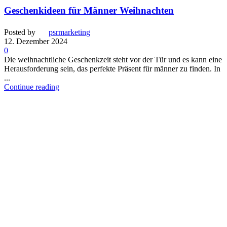
Geschenkideen für Männer Weihnachten
Posted by
psrmarketing
12. Dezember 2024
0
Die weihnachtliche Geschenkzeit steht vor der Tür und es kann eine
Herausforderung sein, das perfekte Präsent für männer zu finden. In
...
Continue reading