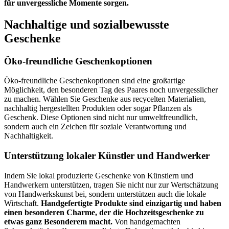
für unvergessliche Momente sorgen.
Nachhaltige und sozialbewusste
Geschenke
Öko-freundliche Geschenkoptionen
Öko-freundliche Geschenkoptionen sind eine großartige
Möglichkeit, den besonderen Tag des Paares noch unvergesslicher
zu machen. Wählen Sie Geschenke aus recycelten Materialien,
nachhaltig hergestellten Produkten oder sogar Pflanzen als
Geschenk. Diese Optionen sind nicht nur umweltfreundlich,
sondern auch ein Zeichen für soziale Verantwortung und
Nachhaltigkeit.
Unterstützung lokaler Künstler und Handwerker
Indem Sie lokal produzierte Geschenke von Künstlern und
Handwerkern unterstützen, tragen Sie nicht nur zur Wertschätzung
von Handwerkskunst bei, sondern unterstützen auch die lokale
Wirtschaft.
Handgefertigte Produkte sind einzigartig und haben
einen besonderen Charme, der die Hochzeitsgeschenke zu
etwas ganz Besonderem macht.
Von handgemachten