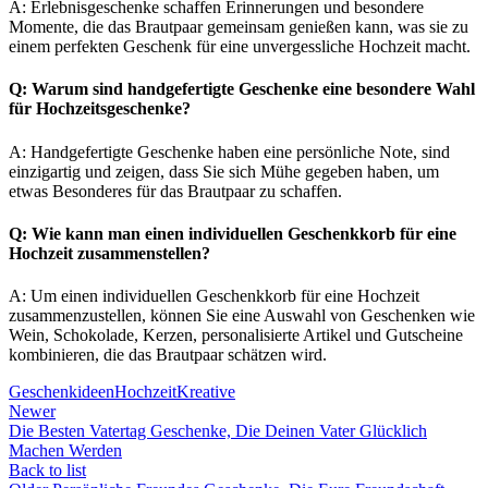
A: Erlebnisgeschenke schaffen Erinnerungen und besondere
Momente, die das Brautpaar gemeinsam genießen kann, was sie zu
einem perfekten Geschenk für eine unvergessliche Hochzeit macht.
Q: Warum sind handgefertigte Geschenke eine besondere Wahl
für Hochzeitsgeschenke?
A: Handgefertigte Geschenke haben eine persönliche Note, sind
einzigartig und zeigen, dass Sie sich Mühe gegeben haben, um
etwas Besonderes für das Brautpaar zu schaffen.
Q: Wie kann man einen individuellen Geschenkkorb für eine
Hochzeit zusammenstellen?
A: Um einen individuellen Geschenkkorb für eine Hochzeit
zusammenzustellen, können Sie eine Auswahl von Geschenken wie
Wein, Schokolade, Kerzen, personalisierte Artikel und Gutscheine
kombinieren, die das Brautpaar schätzen wird.
Geschenkideen
Hochzeit
Kreative
Newer
Die Besten Vatertag Geschenke, Die Deinen Vater Glücklich
Machen Werden
Back to list