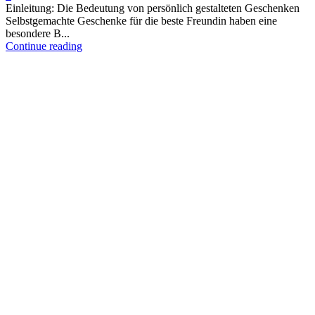
Einleitung: Die Bedeutung von persönlich gestalteten Geschenken
Selbstgemachte Geschenke für die beste Freundin haben eine
besondere B...
Continue reading