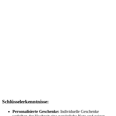
Schlüsselerkenntnisse:
Personalisierte Geschenke:
Individuelle Geschenke