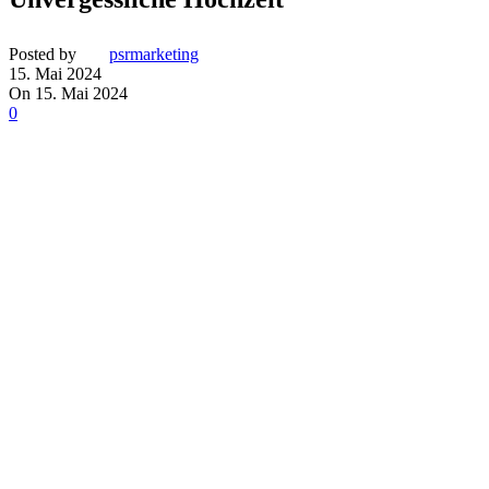
Posted by
psrmarketing
15. Mai 2024
On 15. Mai 2024
0