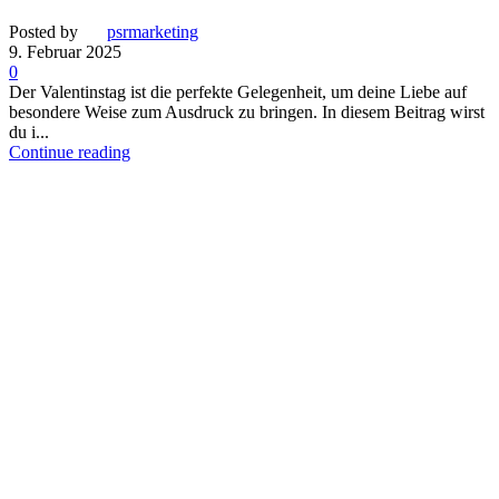
Posted by
psrmarketing
9. Februar 2025
0
Der Valentinstag ist die perfekte Gelegenheit, um deine Liebe auf
besondere Weise zum Ausdruck zu bringen. In diesem Beitrag wirst
du i...
Continue reading