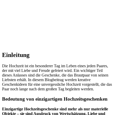
Einleitung
Die Hochzeit ist ein besonderer Tag im Leben eines jeden Paares,
der mit viel Liebe und Freude gefeiert wird. Ein wichtiger Teil
dieses Anlasses sind die Geschenke, die das Brautpaar von seinen
Liebsten erhält. In diesem Blogbeitrag werden kreative
Geschenkideen für eine unvergessliche Hochzeit vorgestellt, die das
Paar noch lange nach dem großen Tag begleiten werden.
Bedeutung von einzigartigen Hochzeitsgeschenken
Einzigartige Hochzeitsgeschenke sind mehr als nur materielle
Objekte – sie sind Ausdruck von Wertschätzung, Liebe und