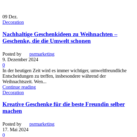
09
Dez.
Decoration
Nachhaltige Geschenkideen zu Weihnachten –
Geschenke, die die Umwelt schonen
Posted by
psrmarketing
9. Dezember 2024
0
In der heutigen Zeit wird es immer wichtiger, umweltfreundliche
Entscheidungen zu treffen, insbesondere während der
Weihnachtszeit. Wen...
Continue reading
Decoration
Kreative Geschenke für die beste Freundin selber
machen
Posted by
psrmarketing
17. Mai 2024
0