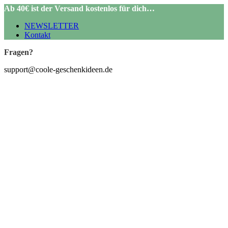
Ab 40€ ist der Versand kostenlos für dich…
NEWSLETTER
Kontakt
Fragen?
support@coole-geschenkideen.de