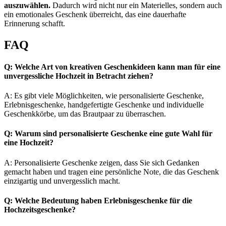
auszuwählen.
Dadurch wird nicht nur ein Materielles, sondern auch
ein emotionales Geschenk überreicht, das eine dauerhafte
Erinnerung schafft.
FAQ
Q: Welche Art von kreativen Geschenkideen kann man für eine
unvergessliche Hochzeit in Betracht ziehen?
A: Es gibt viele Möglichkeiten, wie personalisierte Geschenke,
Erlebnisgeschenke, handgefertigte Geschenke und individuelle
Geschenkkörbe, um das Brautpaar zu überraschen.
Q: Warum sind personalisierte Geschenke eine gute Wahl für
eine Hochzeit?
A: Personalisierte Geschenke zeigen, dass Sie sich Gedanken
gemacht haben und tragen eine persönliche Note, die das Geschenk
einzigartig und unvergesslich macht.
Q: Welche Bedeutung haben Erlebnisgeschenke für die
Hochzeitsgeschenke?