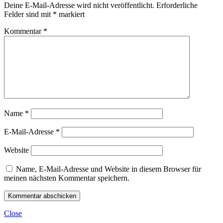
Deine E-Mail-Adresse wird nicht veröffentlicht.
Erforderliche
Felder sind mit
*
markiert
Kommentar
*
Name
*
E-Mail-Adresse
*
Website
Name, E-Mail-Adresse und Website in diesem Browser für
meinen nächsten Kommentar speichern.
Close